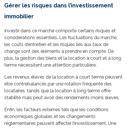
Gérer les risques dans l’investissement
immobilier
Investir dans ce marché comporte certains risques et
considérations essentiels. Les fluctuations du marché,
les coûts d’entretien et les risques liés aux taux de
change sont des éléments à prendre en compte. De
plus, la gestion des biens et la location à court et à long
terme nécessitent une attention particulière.
Les revenus élevés de la location à court terme peuvent
être contrebalancés par une rotation fréquente des
locataires, tandis que la location à long terme offre
stabilité mais peut avoir des rendements moins élevés.
Enfin, les facteurs externes tels que les conditions
économiques globales et les changements
réglementaires peuvent affecter l’investissement. Une