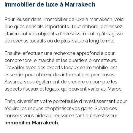
immobilier de luxe à Marrakech
Pour réussir dans l’immobilier de luxe à Marrakech, voici
quelques conseils importants. Tout d’abord, définissez
clairement vos objectifs d’investissement, qu’il s’agisse
de revenus locatifs ou de plus-value à long terme.
Ensuite, effectuez une recherche approfondie pour
comprendre le marché et les quartiers prometteurs.
Travailler avec des experts locaux en immobilier est
essentiel pour obtenir des informations précieuses.
Assurez-vous également de prendre en compte les
aspects fiscaux et légaux qui peuvent varier au Maroc.
Enfin, diversifiez votre portefeuille d’investissement pour
réduire les risques et optimiser vos gains. Suivre ces
conseils vous aidera à réussir en tant qu’investisseur
immobilier
Marrakech
.