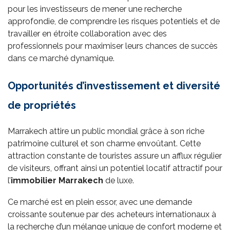
pour les investisseurs de mener une recherche
approfondie, de comprendre les risques potentiels et de
travailler en étroite collaboration avec des
professionnels pour maximiser leurs chances de succès
dans ce marché dynamique.
Opportunités d’investissement et diversité
de propriétés
Marrakech attire un public mondial grâce à son riche
patrimoine culturel et son charme envoûtant. Cette
attraction constante de touristes assure un afflux régulier
de visiteurs, offrant ainsi un potentiel locatif attractif pour
l’
immobilier
Marrakech
de luxe.
Ce marché est en plein essor, avec une demande
croissante soutenue par des acheteurs internationaux à
la recherche d’un mélange unique de confort moderne et