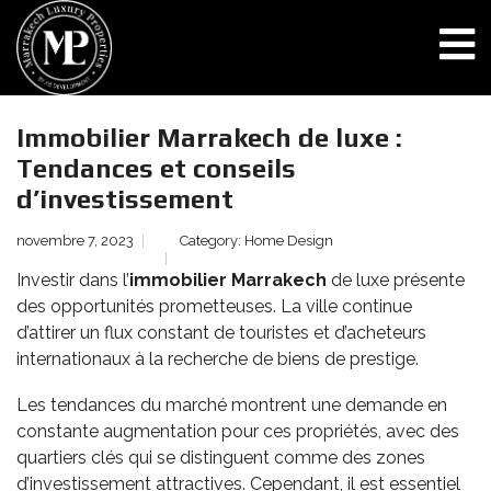
Immobilier Marrakech de luxe :
Tendances et conseils
d’investissement
novembre 7, 2023
Category:
Home Design
Investir dans l’
immobilier Marrakech
de luxe présente
des opportunités prometteuses. La ville continue
d’attirer un flux constant de touristes et d’acheteurs
internationaux à la recherche de biens de prestige.
Les tendances du marché montrent une demande en
constante augmentation pour ces propriétés, avec des
quartiers clés qui se distinguent comme des zones
d’investissement attractives. Cependant, il est essentiel