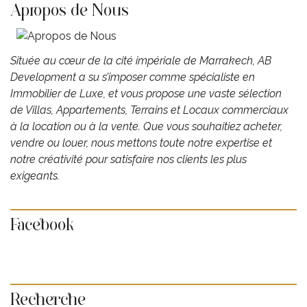
Apropos de Nous
Située au cœur de la cité impériale de Marrakech, AB
Development ​a su s’imposer comme spécialiste en
Immobilier de Luxe, et vous propose une vaste sélection
de Villas, Appartements, Terrains et Locaux commerciaux
à la location ou à la vente. Que vous souhaitiez acheter,
vendre ou louer, nous mettons toute notre expertise et
notre créativité pour satisfaire nos clients les plus
exigeants.
Facebook
Recherche