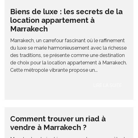
Biens de luxe : les secrets de la
location appartement à
Marrakech
Marrakech, un carrefour fascinant où le raffinement
du luxe se marie harmonieusement avec la richesse
des traditions, se présente comme une destination
de choix pour la location appartement à Marrakech.
Cette métropole vibrante propose un...
LIRE LA SUITE
Comment trouver un riad à
vendre à Marrakech ?