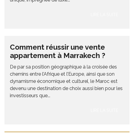
LIRE LA SUITE
Comment réussir une vente
appartement à Marrakech ?
De par sa position géographique à la croisée des
chemins entre l’Afrique et l’Europe, ainsi que son
dynamisme économique et culturel, le Maroc est
devenu une destination de choix aussi bien pour les
investisseurs que...
LIRE LA SUITE