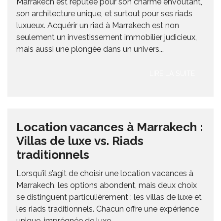
Marrakech est réputée pour son charme envoûtant,
son architecture unique, et surtout pour ses riads
luxueux. Acquérir un riad à Marrakech est non
seulement un investissement immobilier judicieux,
mais aussi une plongée dans un univers...
LIRE LA SUITE
Location vacances à Marrakech :
Villas de luxe vs. Riads
traditionnels
Lorsqu’il s’agit de choisir une location vacances à
Marrakech, les options abondent, mais deux choix
se distinguent particulièrement : les villas de luxe et
les riads traditionnels. Chacun offre une expérience
unique, imprégnée de luxe...