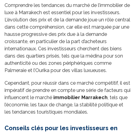
Comprendre les tendances du marché de l’immobilier de
luxe à Marrakech est essentiel pour les investisseurs.
L’évolution des prix et de la demande joue un rôle central
dans cette compréhension, car elle est marquée par une
hausse progressive des prix due à la demande
croissante, en particulier de la part d’acheteurs
internationaux. Ces investisseurs cherchent des biens
dans des quartiers prisés, tels que la médina pour son
authenticité ou des zones périphériques comme
Palmeraie et l’Ourika pour des villas luxueuses.
Cependant, pour réussir dans ce marché compétitif, il est
impératif de prendre en compte une série de facteurs qui
influencent le marché
immobilier Marrakech
, tels que
l’économie, les taux de change, la stabilité politique et
les tendances touristiques mondiales.
Conseils clés pour les investisseurs en