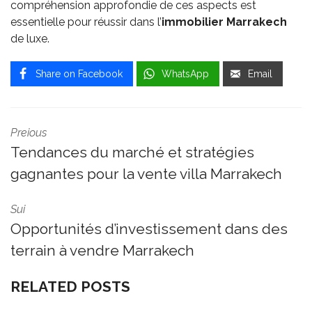
compréhension approfondie de ces aspects est
essentielle pour réussir dans l’
immobilier Marrakech
de luxe.
Share on Facebook
WhatsApp
Email
Preious
Tendances du marché et stratégies
gagnantes pour la vente villa Marrakech
Sui
Opportunités d’investissement dans des
terrain à vendre Marrakech
RELATED POSTS