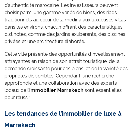
d’authenticité marocaine. Les investisseurs peuvent
choisir parmi une gamme variée de biens, des riads
traditionnels au cœur de la médina aux luxueuses villas
dans les environs, chacun offrant des caractéristiques
distinctes, comme des jardins exubérants, des piscines
privées et une architecture élaborée.
Cette ville présente des opportunités d’investissement
attrayantes en raison de son attrait touristique, de la
demande croissante pour ces biens, et de la variété des
propriétés disponibles. Cependant, une recherche
approfondie et une collaboration avec des experts
locaux de
l’
immobilier Marrakech
sont essentielles
pour réussir.
Les tendances de l’immobilier de luxe à
Marrakech