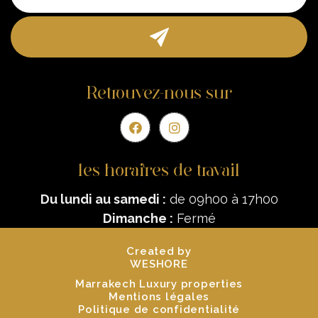
Retrouvez-nous sur
les horaires de travail
Du lundi au samedi :
de 09h00 à 17h00
Dimanche :
Fermé
Created by
WESHORE
Marrakech Luxury properties
Mentions légales
Politique de confidentialité