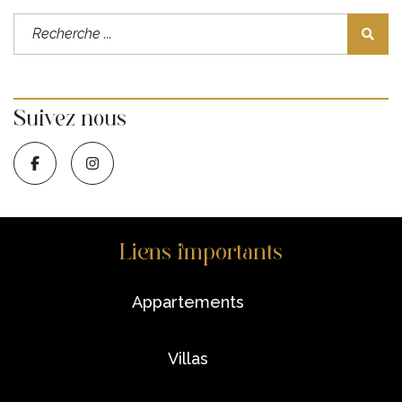
Suivez nous
Liens importants
appartements
villas