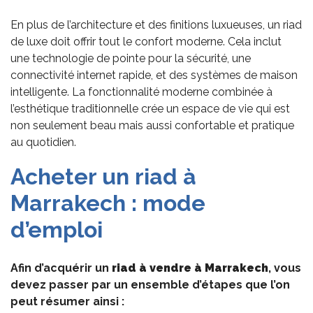
En plus de l’architecture et des finitions luxueuses, un riad
de luxe doit offrir tout le confort moderne. Cela inclut
une technologie de pointe pour la sécurité, une
connectivité internet rapide, et des systèmes de maison
intelligente. La fonctionnalité moderne combinée à
l’esthétique traditionnelle crée un espace de vie qui est
non seulement beau mais aussi confortable et pratique
au quotidien.
Acheter un riad à
Marrakech : mode
d’emploi
Afin d’acquérir un
riad à vendre
à Marrakech
, vous
devez passer par un ensemble d’étapes que l’on
peut résumer ainsi :