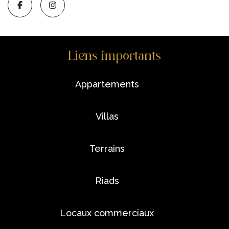
Liens importants
appartements
villas
terrains
riads
locaux commerciaux