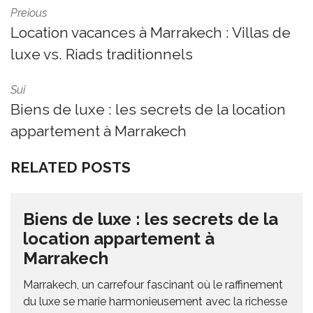
Preious
Location vacances à Marrakech : Villas de
luxe vs. Riads traditionnels
Sui
Biens de luxe : les secrets de la location
appartement à Marrakech
RELATED POSTS
Biens de luxe : les secrets de la
location appartement à
Marrakech
Marrakech, un carrefour fascinant où le raffinement
du luxe se marie harmonieusement avec la richesse