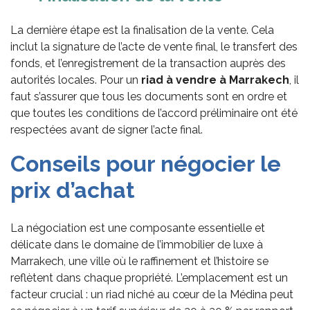
La dernière étape est la finalisation de la vente. Cela
inclut la signature de l’acte de vente final, le transfert des
fonds, et l’enregistrement de la transaction auprès des
autorités locales. Pour un
riad à vendre
à Marrakech
, il
faut s’assurer que tous les documents sont en ordre et
que toutes les conditions de l’accord préliminaire ont été
respectées avant de signer l’acte final.
Conseils pour
n
égocier le
p
rix d’
a
chat
La négociation est une composante essentielle et
délicate dans le domaine de l’immobilier de luxe à
Marrakech, une ville où le raffinement et l’histoire se
reflètent dans chaque propriété. L’emplacement est un
facteur crucial : un riad niché au cœur de la Médina peut