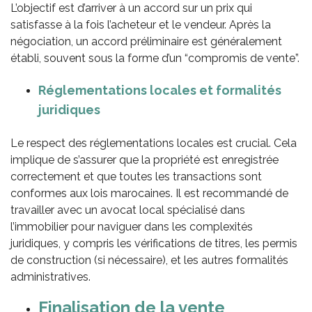
L’objectif est d’arriver à un accord sur un prix qui
satisfasse à la fois l’acheteur et le vendeur. Après la
négociation, un accord préliminaire est généralement
établi, souvent sous la forme d’un “compromis de vente”.
Réglementations
l
ocales et
f
ormalités
j
uridiques
Le respect des réglementations locales est crucial. Cela
implique de s’assurer que la propriété est enregistrée
correctement et que toutes les transactions sont
conformes aux lois marocaines. Il est recommandé de
travailler avec un avocat local spécialisé dans
l’immobilier pour naviguer dans les complexités
juridiques, y compris les vérifications de titres, les permis
de construction (si nécessaire), et les autres formalités
administratives.
Finalisation de la vente