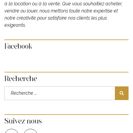
à la location ou à la vente. Que vous souhaitiez acheter,
vendre ou louer, nous mettons toute notre expertise et
notre créativité pour satisfaire nos clients les plus
exigeants.
Facebook
Recherche
Suivez nous