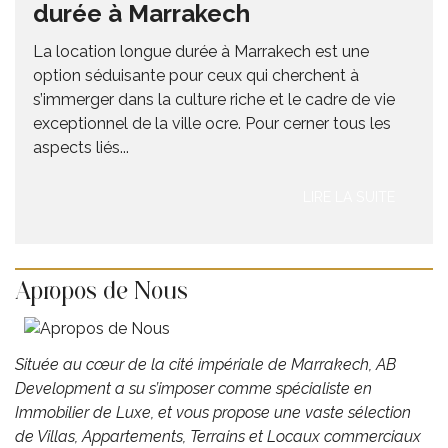
durée à Marrakech
La location longue durée à Marrakech est une
option séduisante pour ceux qui cherchent à
s’immerger dans la culture riche et le cadre de vie
exceptionnel de la ville ocre. Pour cerner tous les
aspects liés...
LIRE LA SUITE
Apropos de Nous
Située au cœur de la cité impériale de Marrakech, AB
Development ​a su s’imposer comme spécialiste en
Immobilier de Luxe, et vous propose une vaste sélection
de Villas, Appartements, Terrains et Locaux commerciaux