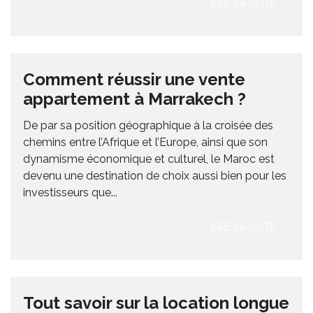
LIRE LA SUITE
Comment réussir une vente
appartement à Marrakech ?
De par sa position géographique à la croisée des
chemins entre l’Afrique et l’Europe, ainsi que son
dynamisme économique et culturel, le Maroc est
devenu une destination de choix aussi bien pour les
investisseurs que...
LIRE LA SUITE
Tout savoir sur la location longue