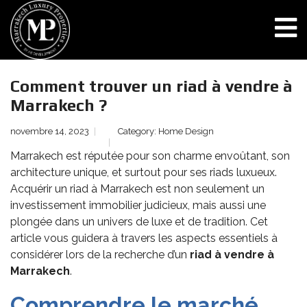
Comment trouver un riad à vendre à
Marrakech ?
novembre 14, 2023
Category:
Home Design
Marrakech est réputée pour son charme envoûtant, son
architecture unique, et surtout pour ses riads luxueux.
Acquérir un riad à Marrakech est non seulement un
investissement immobilier judicieux, mais aussi une
plongée dans un univers de luxe et de tradition. Cet
article vous guidera à travers les aspects essentiels à
considérer lors de la recherche d’un
riad à vendre à
Marrakech
.
Comprendre le marché