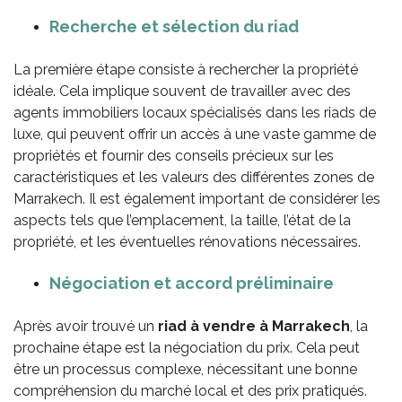
Recherche et
s
élection d
u riad
La première étape consiste à rechercher la propriété
idéale. Cela implique souvent de travailler avec des
agents immobiliers locaux spécialisés dans les riads de
luxe, qui peuvent offrir un accès à une vaste gamme de
propriétés et fournir des conseils précieux sur les
caractéristiques et les valeurs des différentes zones de
Marrakech. Il est également important de considérer les
aspects tels que l’emplacement, la taille, l’état de la
propriété, et les éventuelles rénovations nécessaires.
Négociation et
a
ccord
p
réliminaire
Après avoir trouvé un
riad à vendre à Marrakech
, la
prochaine étape est la négociation du prix. Cela peut
être un processus complexe, nécessitant une bonne
compréhension du marché local et des prix pratiqués.