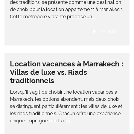
des traditions, se présente comme une destination
de choix pour la location appartement à Marrakech.
Cette métropole vibrante propose un...
LIRE LA SUITE
Location vacances à Marrakech :
Villas de luxe vs. Riads
traditionnels
Lorsqu’il s’agit de choisir une location vacances à
Marrakech, les options abondent, mais deux choix
se distinguent particulièrement : les villas de luxe et
les riads traditionnels. Chacun offre une expérience
unique, imprégnée de luxe...