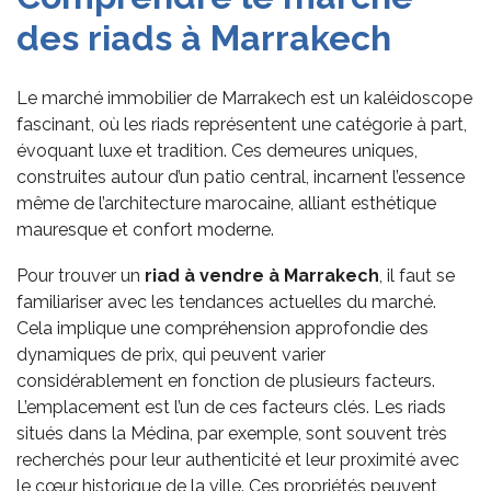
des riads à Marrakech
Le marché immobilier de Marrakech est un kaléidoscope
fascinant, où les riads représentent une catégorie à part,
évoquant luxe et tradition. Ces demeures uniques,
construites autour d’un patio central, incarnent l’essence
même de l’architecture marocaine, alliant esthétique
mauresque et confort moderne.
Pour trouver un
riad à vendre
à Marrakech
, il faut se
familiariser avec les tendances actuelles du marché.
Cela implique une compréhension approfondie des
dynamiques de prix, qui peuvent varier
considérablement en fonction de plusieurs facteurs.
L’emplacement est l’un de ces facteurs clés. Les riads
situés dans la Médina, par exemple, sont souvent très
recherchés pour leur authenticité et leur proximité avec
le cœur historique de la ville. Ces propriétés peuvent