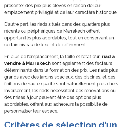
présenter des prix plus élevés en raison de leur
emplacement privilégié et de leur caractère historique.
D’autre part, les riads situés dans des quartiers plus
récents ou périphériques de Marrakech offrent
opportunités plus abordables, tout en conservant un
certain niveau de luxe et de raffinement.
En plus de l’emplacement, la taille et l’état d’un
riad à
vendre
à Marrakech
sont également des facteurs
déterminants dans la formation des prix. Les riads plus
grands avec des jardins spacieux, des piscines, et des
finitions de haute qualité sont naturellement plus chers.
Inversement, les riads nécessitant des rénovations ou
des mises à jour peuvent être des options plus
abordables, offrant aux acheteurs la possibilité de
personnaliser leur espace.
Critères de
s
élection d’un