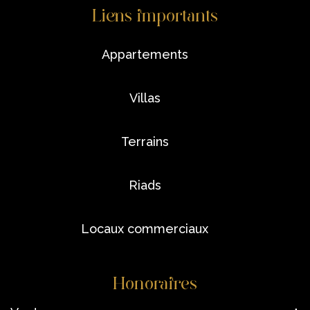
Liens importants
appartements
villas
terrains
riads
locaux commerciaux
Honoraires