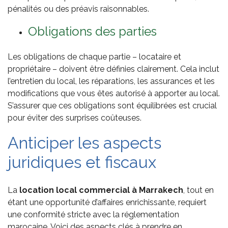
pénalités ou des préavis raisonnables.
Obligations des parties
Les obligations de chaque partie – locataire et
propriétaire – doivent être définies clairement. Cela inclut
l’entretien du local, les réparations, les assurances et les
modifications que vous êtes autorisé à apporter au local.
S’assurer que ces obligations sont équilibrées est crucial
pour éviter des surprises coûteuses.
Anticiper les aspects
juridiques et fiscaux
La
location local commercial à Marrakech
, tout en
étant une opportunité d’affaires enrichissante, requiert
une conformité stricte avec la réglementation
marocaine. Voici des aspects clés à prendre en