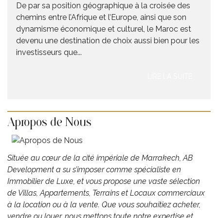
De par sa position géographique à la croisée des
chemins entre l’Afrique et l’Europe, ainsi que son
dynamisme économique et culturel, le Maroc est
devenu une destination de choix aussi bien pour les
investisseurs que...
LIRE LA SUITE
Apropos de Nous
Située au cœur de la cité impériale de Marrakech, AB
Development ​a su s’imposer comme spécialiste en
Immobilier de Luxe, et vous propose une vaste sélection
de Villas, Appartements, Terrains et Locaux commerciaux
à la location ou à la vente. Que vous souhaitiez acheter,
vendre ou louer, nous mettons toute notre expertise et