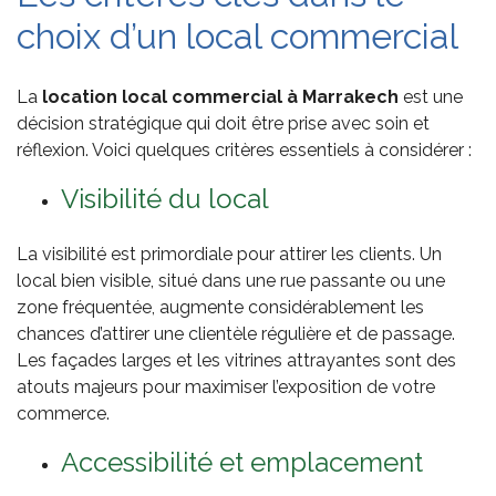
choix d’un local commercial
La
location local
commercial à Marrakech
est une
décision stratégique qui doit être prise avec soin et
réflexion. Voici quelques critères essentiels à considérer :
Visibilité du local
La visibilité est primordiale pour attirer les clients. Un
local bien visible, situé dans une rue passante ou une
zone fréquentée, augmente considérablement les
chances d’attirer une clientèle régulière et de passage.
Les façades larges et les vitrines attrayantes sont des
atouts majeurs pour maximiser l’exposition de votre
commerce.
Accessibilité et emplacement