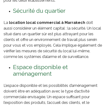
pour les deux établissements.
Sécurité du quartier
La
location local commercial à Marrakech
doit
aussi considérer un élément capital : la sécurité. Un local
situé dans un quartier sûr est plus attrayant pour les
clients et offre un environnement de travail plus serein
pour vous et vos employés. Cela implique également de
vérifier les mesures de sécurité du local lui-même,
comme les systèmes d’alarme et de surveillance.
Espace disponible et
aménagement
L’espace disponible et les possibilités d’aménagement
doivent être en adéquation avec le type d’activité
commerciale envisagée. Un espace suffisant pour
l’exposition des produits, l’accueil des clients, et le