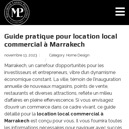
Guide pratique pour location local
commercial à Marrakech
novembre 13, 2023
Category:
Home Design
Marrakech, un carrefour d’opportunités pour les
investisseurs et entrepreneurs, vibre d’un dynamisme
économique constant. La ville, témoin de l’inauguration
annuelle de nouveaux magasins, points de vente,
restaurants et diverses attractions, reflète un milieu
d’affaires en pleine effervescence. Si vous envisagez
d’ouvrir un commerce dans ce cadre vivant, ce guide
détaillé pour la
location local commercial à
Marrakech
est conçu pour vous. Il vous fournira toutes
les informations nécessaires pour naviguer avec succès