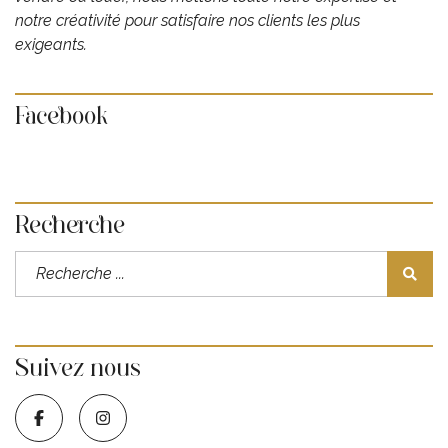
notre créativité pour satisfaire nos clients les plus
exigeants.
Facebook
Recherche
Suivez nous