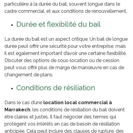
particulière à la durée du bail, souvent longue dans le
cadre commercial, et aux conditions de renouvellement.
Durée et flexibilité du bail
La durée du bail est un aspect critique. Un bail de longue
durée peut offrir une sécurité pour votre entreprise, mais
il est également important d’avoir une certaine flexibilité.
Discuter des options de sous-location ou de cession
peut vous offrir plus de marge de manœuvre en cas de
changement de plans.
Conditions de résiliation
Dans le cas d’une
location local commercial à
Marrakech
, les conditions de résiliation du bail doivent
être claires et justes. Il faut négocier des termes qui
protègent vos intérêts en cas de besoin de résiliation
anticipée. Cela peut inclure des clauses de rupture, des