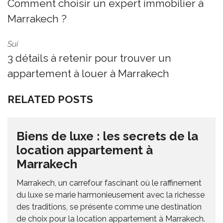
Comment choisir un expert immobilier à
Marrakech ?
Sui
3 détails à retenir pour trouver un
appartement à louer à Marrakech
RELATED POSTS
Biens de luxe : les secrets de la
location appartement à
Marrakech
Marrakech, un carrefour fascinant où le raffinement
du luxe se marie harmonieusement avec la richesse
des traditions, se présente comme une destination
de choix pour la location appartement à Marrakech.