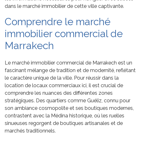
dans le marché immobilier de cette ville captivante.
Comprendre le marché
immobilier commercial de
Marrakech
Le marché immobilier commercial de Marrakech est un
fascinant mélange de tradition et de modernité, reflétant
le caractère unique de la ville. Pour réussir dans la
location de locaux commerciaux ici, il est crucial de
comprendre les nuances des différentes zones
stratégiques. Des quartiers comme Guéliz, connu pour
son ambiance cosmopolite et ses boutiques modernes,
contrastent avec la Médina historique, où les ruelles
sinueuses regorgent de boutiques artisanales et de
marchés traditionnels.