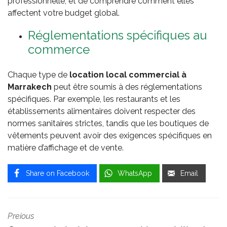
professionnelle, et de comprendre comment elles
affectent votre budget global.
Réglementations spécifiques au
commerce
Chaque type de
location local commercial à
Marrakech
peut être soumis à des réglementations
spécifiques. Par exemple, les restaurants et les
établissements alimentaires doivent respecter des
normes sanitaires strictes, tandis que les boutiques de
vêtements peuvent avoir des exigences spécifiques en
matière d’affichage et de vente.
Share on Facebook
WhatsApp
Email
Preious