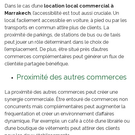
Dans le cas d’une
location local commercial à
Marrakech
, l’accessibilité est tout aussi cruciale. Un
local facilement accessible en voiture, à pied ou par les
transports en commun attire plus de clients. La
proximité de parkings, de stations de bus ou de taxis
peut jouer un rôle déterminant dans le choix de
l’emplacement. De plus, être situé près d’autres
commerces complémentaires peut générer un flux de
clientèle partagée bénéfique.
Proximité des autres commerces
La proximité des autres commerces peut créer une
synergie commerciale. Être entouré de commerces non
concurrents mais complémentaires peut augmenter la
fréquentation et créer un environnement d’affaires
dynamique. Par exemple, un café à côté d’une librairie ou
d’une boutique de vêtements peut attirer des clients