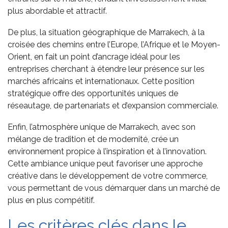
plus abordable et attractif.
De plus, la situation géographique de Marrakech, à la
croisée des chemins entre l’Europe, l’Afrique et le Moyen-
Orient, en fait un point d’ancrage idéal pour les
entreprises cherchant à étendre leur présence sur les
marchés africains et internationaux. Cette position
stratégique offre des opportunités uniques de
réseautage, de partenariats et d’expansion commerciale.
Enfin, l’atmosphère unique de Marrakech, avec son
mélange de tradition et de modernité, crée un
environnement propice à l’inspiration et à l’innovation.
Cette ambiance unique peut favoriser une approche
créative dans le développement de votre commerce,
vous permettant de vous démarquer dans un marché de
plus en plus compétitif.
Les critères clés dans le