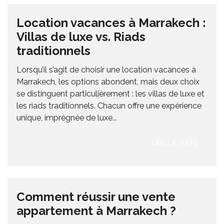
Location vacances à Marrakech :
Villas de luxe vs. Riads
traditionnels
Lorsqu’il s’agit de choisir une location vacances à
Marrakech, les options abondent, mais deux choix
se distinguent particulièrement : les villas de luxe et
les riads traditionnels. Chacun offre une expérience
unique, imprégnée de luxe...
LIRE LA SUITE
Comment réussir une vente
appartement à Marrakech ?