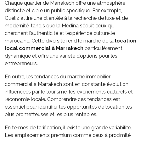
Chaque quartier de Marrakech offre une atmosphère
distincte et cible un public spécifique. Par exemple,
Guéliz attire une clientèle à la recherche de luxe et de
modernité, tandis que la Médina séduit ceux qui
cherchent l’authenticité et l’expérience culturelle
marocaine. Cette diversité rend le marché de la
location
local commercial
à Marrakech
particulièrement
dynamique et offre une variété d’options pour les
entrepreneurs.
En outre, les tendances du marché immobilier
commercial à Marrakech sont en constante évolution,
influencées par le tourisme, les événements culturels et
l’économie locale. Comprendre ces tendances est
essentiel pour identifier les opportunités de location les
plus prometteuses et les plus rentables.
En termes de tarification, il existe une grande variabilité.
Les emplacements premium comme ceux à proximité