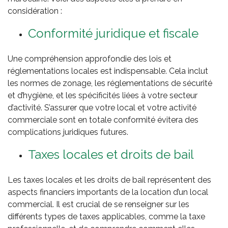
considération :
Conformité juridique et fiscale
Une compréhension approfondie des lois et
réglementations locales est indispensable. Cela inclut
les normes de zonage, les réglementations de sécurité
et d’hygiène, et les spécificités liées à votre secteur
d’activité. S’assurer que votre local et votre activité
commerciale sont en totale conformité évitera des
complications juridiques futures.
Taxes locales et droits de bail
Les taxes locales et les droits de bail représentent des
aspects financiers importants de la location d’un local
commercial. Il est crucial de se renseigner sur les
différents types de taxes applicables, comme la taxe