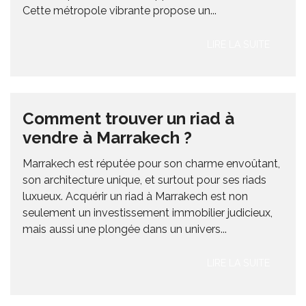
Cette métropole vibrante propose un...
LIRE LA SUITE
Comment trouver un riad à
vendre à Marrakech ?
Marrakech est réputée pour son charme envoûtant,
son architecture unique, et surtout pour ses riads
luxueux. Acquérir un riad à Marrakech est non
seulement un investissement immobilier judicieux,
mais aussi une plongée dans un univers...
LIRE LA SUITE