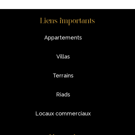
Liens importants
appartements
villas
terrains
riads
locaux commerciaux