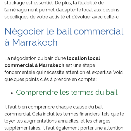
stockage est essentiel. De plus, la flexibilité de
l’aménagement permet d’adapter le local aux besoins
spécifiques de votre activité et d’évoluer avec celle-ci.
Négocier le bail commercial
à Marrakech
La négociation du bain d’une
location local
commercial à Marrakech
est une étape
fondamentale qui nécessite attention et expertise. Voici
quelques points clés à prendre en compte :
Comprendre les termes du bail
Il faut bien comprendre chaque clause du bail
commercial. Cela inclut les termes financiers, tels que le
loyer, les augmentations annuelles, et les charges
supplémentaires. Il faut également porter une attention