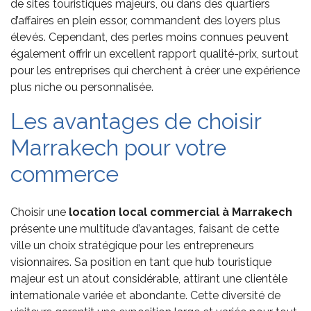
de sites touristiques majeurs, ou dans des quartiers
d’affaires en plein essor, commandent des loyers plus
élevés. Cependant, des perles moins connues peuvent
également offrir un excellent rapport qualité-prix, surtout
pour les entreprises qui cherchent à créer une expérience
plus niche ou personnalisée.
Les avantages de choisir
Marrakech pour votre
commerce
Choisir une
location local commercial
à Marrakech
présente une multitude d’avantages, faisant de cette
ville un choix stratégique pour les entrepreneurs
visionnaires. Sa position en tant que hub touristique
majeur est un atout considérable, attirant une clientèle
internationale variée et abondante. Cette diversité de