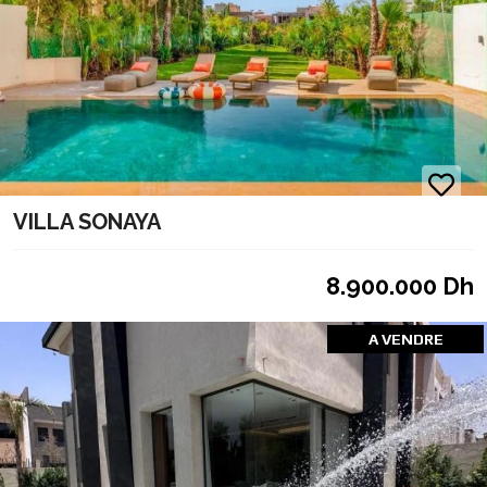
VILLA SONAYA
8.900.000 Dh
A VENDRE