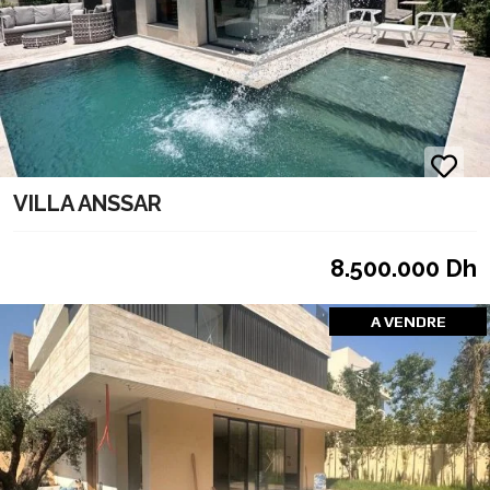
VILLA ANSSAR
8.500.000 Dh
A VENDRE