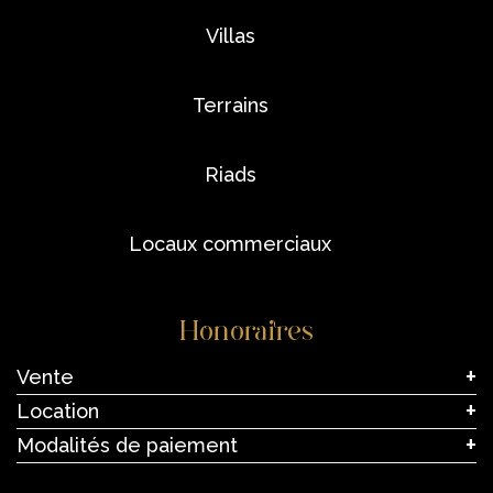
villas
terrains
riads
locaux commerciaux
Honoraires
Vente
Location
Modalités de paiement