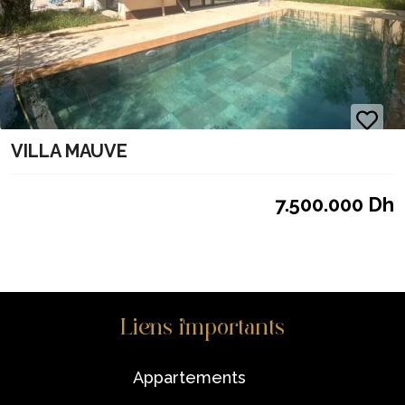
VILLA MAUVE
7.500.000 Dh
Liens importants
appartements