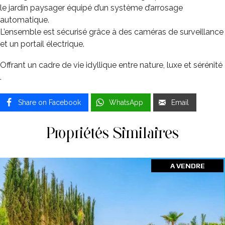
le jardin paysager équipé d’un système d’arrosage
automatique.
L’ensemble est sécurisé grâce à des caméras de surveillance
et un portail électrique.
Offrant un cadre de vie idyllique entre nature, luxe et sérénité
.
Share on Facebook
WhatsApp
Email
Propriétés Similaires
A VENDRE