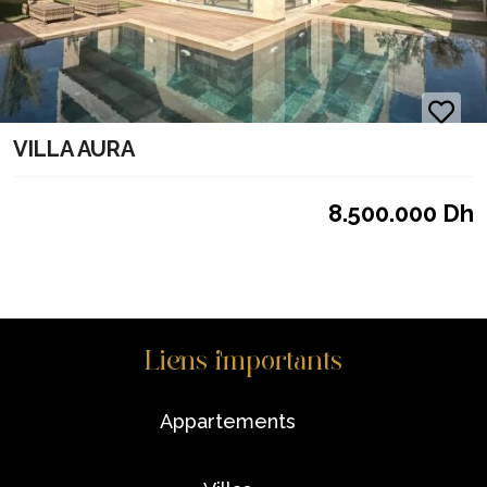
VILLA AURA
8.500.000 Dh
Liens importants
appartements