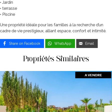
• Jardin
• terrasse
• Piscine
Une propriété idéale pour les familles à la recherche d’un
cadre de vie prestigieux, alliant espace, confort et intimité.
Share on Facebook
WhatsApp
Email
Propriétés Similaires
A VENDRE