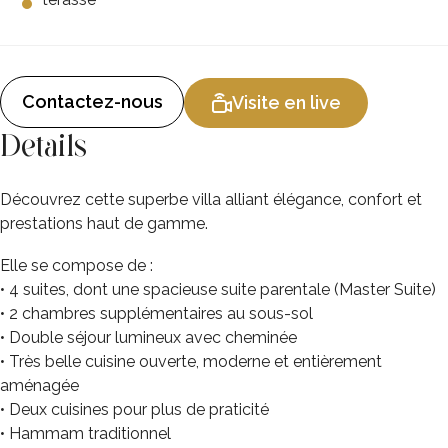
Contactez-nous
Visite en live
Details
Découvrez cette superbe villa alliant élégance, confort et
prestations haut de gamme.
Elle se compose de :
• 4 suites, dont une spacieuse suite parentale (Master Suite)
• 2 chambres supplémentaires au sous-sol
• Double séjour lumineux avec cheminée
• Très belle cuisine ouverte, moderne et entièrement
aménagée
• Deux cuisines pour plus de praticité
• Hammam traditionnel