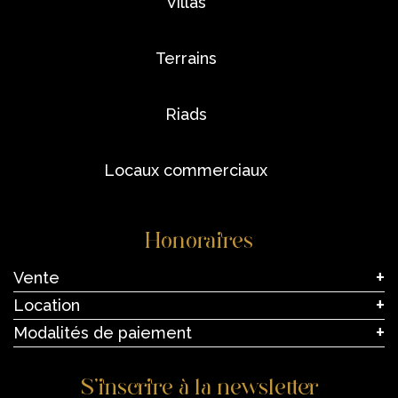
villas
terrains
riads
locaux commerciaux
Honoraires
Vente
Location
Modalités de paiement
S’inscrire à la newsletter