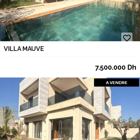
VILLA MAUVE
7.500.000 Dh
A VENDRE