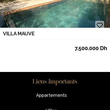
VILLA MAUVE
7.500.000 Dh
Liens importants
appartements