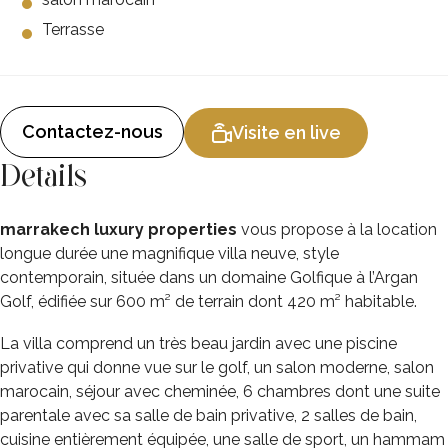
Terrasse
Contactez-nous
Visite en live
Details
marrakech luxury properties
vous propose à la location
longue durée une magnifique villa neuve, style
contemporain, située dans un domaine Golfique à l’Argan
Golf, édifiée sur 600 m² de terrain dont 420 m² habitable.
La villa comprend un très beau jardin avec une piscine
privative qui donne vue sur le golf, un salon moderne, salon
marocain, séjour avec cheminée, 6 chambres dont une suite
parentale avec sa salle de bain privative, 2 salles de bain,
cuisine entièrement équipée, une salle de sport, un hammam