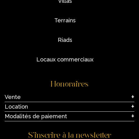
villas
terrains
riads
locaux commerciaux
Honoraires
Vente
Location
Modalités de paiement
S’inscrire à la newsletter