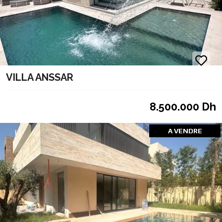
VILLA ANSSAR
8.500.000 Dh
A VENDRE