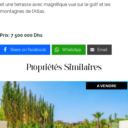
et une terrasse avec magnifique vue sur le golf et les
montagnes de l’Atlas.
Prix: 7 500 000 Dhs
Share on Facebook
WhatsApp
Email
Propriétés Similaires
A VENDRE