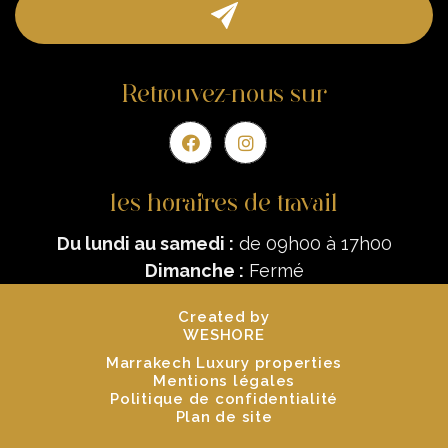
Retrouvez-nous sur
les horaires de travail
Du lundi au samedi :
de 09h00 à 17h00
Dimanche :
Fermé
Created by
WESHORE
Marrakech Luxury properties
Mentions légales
Politique de confidentialité
Plan de site