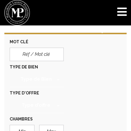
MOT CLÉ
TYPE DE BIEN
Type de Bien
TYPE D'OFFRE
Type d'offre
CHAMBRES