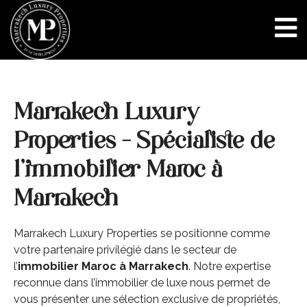
Marrakech Luxury
Properties – Spécialiste de
l’
i
mmobilier Maroc à
Marrakech
Marrakech Luxury Properties se positionne comme
votre partenaire privilégié dans le secteur de
l’
immobilier Maroc à Marrakech
. Notre expertise
reconnue dans l’immobilier de luxe nous permet de
vous présenter une sélection exclusive de propriétés,