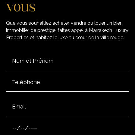
vous
Que vous souhaitiez acheter, vendre ou louer un bien
immobilier de prestige, faites appel à Marrakech Luxury
Properties et habitez le luxe au cœur de la ville rouge.