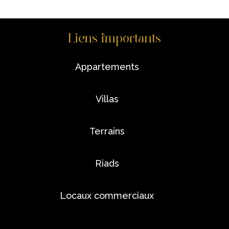
Liens importants
appartements
villas
terrains
riads
locaux commerciaux