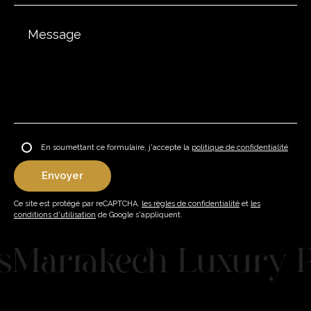
En soumettant ce formulaire, j'accepte la
politique de confidentialité
Ce site est protégé par reCAPTCHA.
les règles de confidentialité
et
les
conditions d'utilisation
de Google s'appliquent.
rrakech Luxury Prope