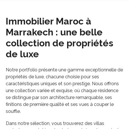
Immobilier Maroc à
Marrakech : u
ne
belle
collection
de
p
ropriétés
de
l
uxe
Notre portfolio présente une gamme exceptionnelle de
propriétés de luxe, chacune choisie pour ses
caractéristiques uniques et son prestige. Nous offrons
une collection variée et exquise, où chaque résidence
se distingue par son architecture remarquable, ses
finitions de première qualité et ses vues à couper le
souffle.
Dans notre sélection, vous trouverez des villas