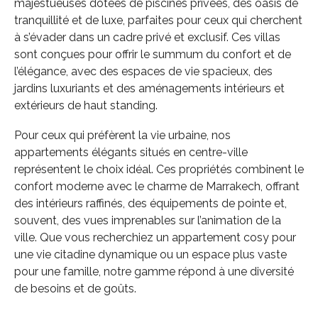
majestueuses dotées de piscines privées, des oasis de
tranquillité et de luxe, parfaites pour ceux qui cherchent
à s’évader dans un cadre privé et exclusif. Ces villas
sont conçues pour offrir le summum du confort et de
l’élégance, avec des espaces de vie spacieux, des
jardins luxuriants et des aménagements intérieurs et
extérieurs de haut standing.
Pour ceux qui préfèrent la vie urbaine, nos
appartements élégants situés en centre-ville
représentent le choix idéal. Ces propriétés combinent le
confort moderne avec le charme de Marrakech, offrant
des intérieurs raffinés, des équipements de pointe et,
souvent, des vues imprenables sur l’animation de la
ville. Que vous recherchiez un appartement cosy pour
une vie citadine dynamique ou un espace plus vaste
pour une famille, notre gamme répond à une diversité
de besoins et de goûts.