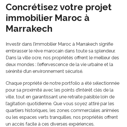
Concrétisez votre projet
immobilier Maroc à
Marrakech
Investir dans l’immobilier Maroc à Marrakech signifie
embrasser le rêve marocain dans toute sa splendeur.
Dans la ville ocre, nos propriétés offrent le meilleur des
deux mondes : l’effervescence de la vie urbaine et la
sérénité d’un environnement sécurisé.
Chaque propriété de notre portfolio a été sélectionnée
pour sa proximité avec les points d’intérêt clés de la
ville, tout en garantissant une retraite paisible loin de
l’agitation quotidienne. Que vous soyez attiré par les
quartiers historiques, les zones commerciales animées
ou les espaces verts tranquilles, nos propriétés offrent
un accès facile à ces diverses expériences.