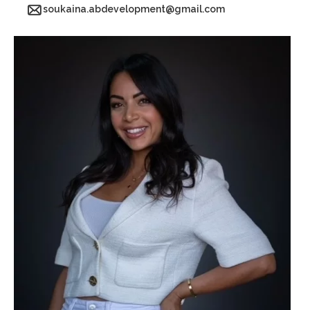
soukaina.abdevelopment@gmail.com