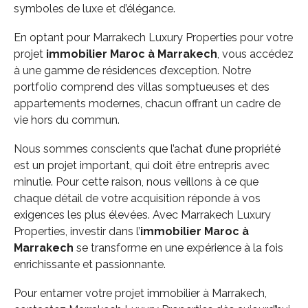
symboles de luxe et d’élégance.
En optant pour Marrakech Luxury Properties pour votre
projet
immobilier Maroc
à Marrakech
, vous accédez
à une gamme de résidences d’exception. Notre
portfolio comprend des villas somptueuses et des
appartements modernes, chacun offrant un cadre de
vie hors du commun.
Nous sommes conscients que l’achat d’une propriété
est un projet important, qui doit être entrepris avec
minutie. Pour cette raison, nous veillons à ce que
chaque détail de votre acquisition réponde à vos
exigences les plus élevées. Avec Marrakech Luxury
Properties, investir dans l’
immobilier Maroc à
Marrakech
se transforme en une expérience à la fois
enrichissante et passionnante.
Pour entamer votre projet immobilier à Marrakech,