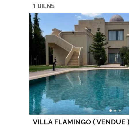
1 BIENS
VILLA FLAMINGO ( VENDUE 