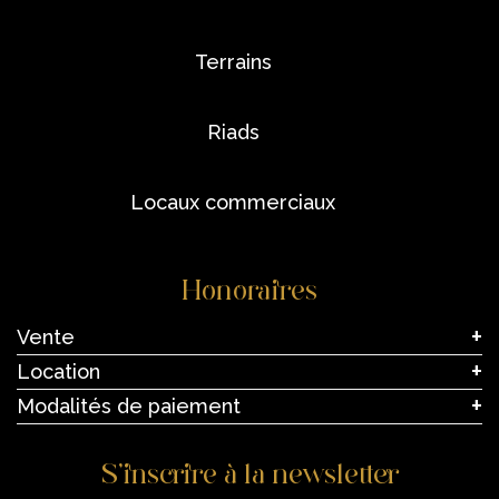
terrains
riads
locaux commerciaux
Honoraires
Vente
Location
Modalités de paiement
S’inscrire à la newsletter