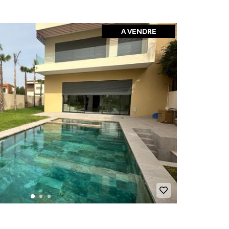
A VENDRE