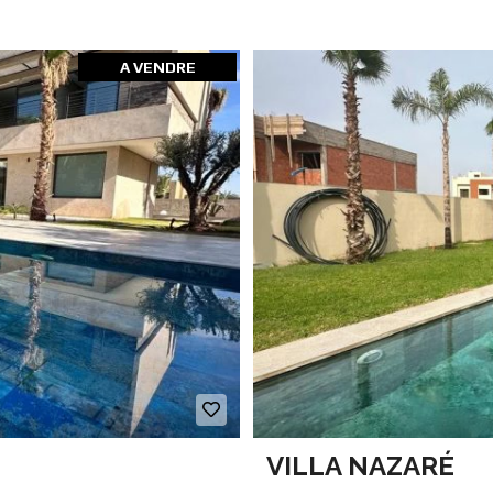
A VENDRE
VILLA NAZARÉ