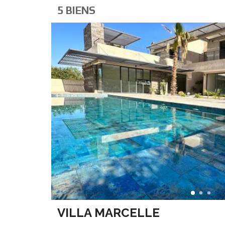
5 BIENS
VILLA MARCELLE