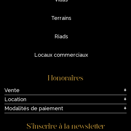
terrains
riads
locaux commerciaux
Honoraires
Vente
Location
Modalités de paiement
S’inscrire à la newsletter