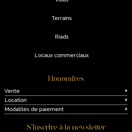
terrains
riads
locaux commerciaux
Honoraires
Vente
Location
Modalités de paiement
S’inscrire à la newsletter