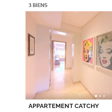
3 BIENS
APPARTEMENT CATCHY