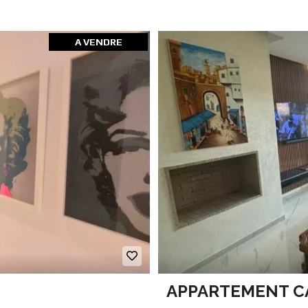
A VENDRE
APPARTEMENT CA