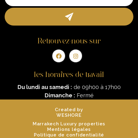
Retrouvez-nous sur
les horaires de travail
Du lundi au samedi :
de 09h00 à 17h00
Dimanche :
Fermé
Created by
WESHORE
Marrakech Luxury properties
Mentions légales
Politique de confidentialité