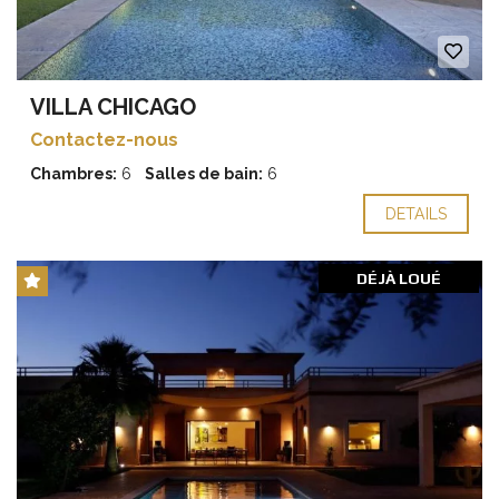
VILLA CHICAGO
Contactez-nous
Chambres:
6
Salles de bain:
6
DETAILS
DÉJÀ LOUÉ