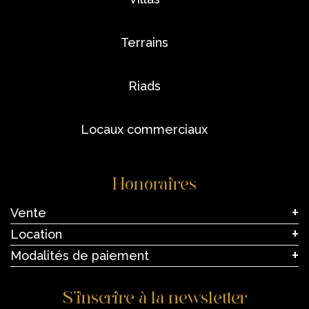
terrains
riads
locaux commerciaux
Honoraires
Vente
Location
Modalités de paiement
S’inscrire à la newsletter