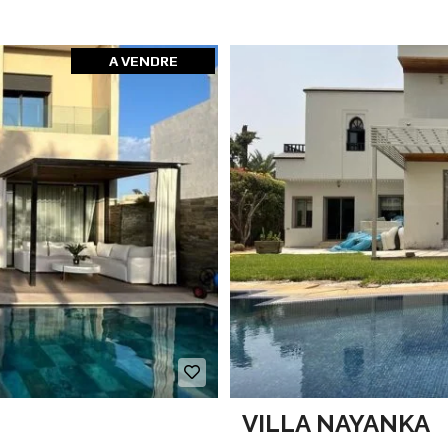
A VENDRE
VILLA NAYANKA