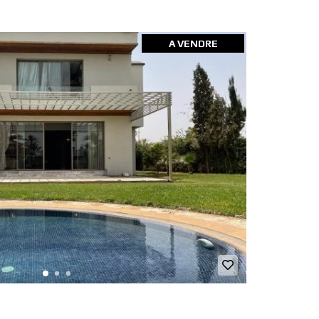
A VENDRE