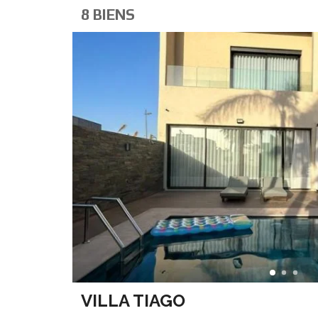
8 BIENS
VILLA TIAGO