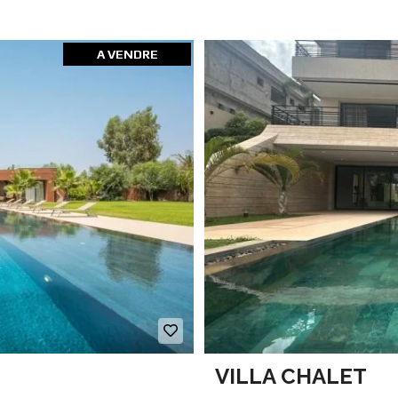
A VENDRE
VILLA CHALET