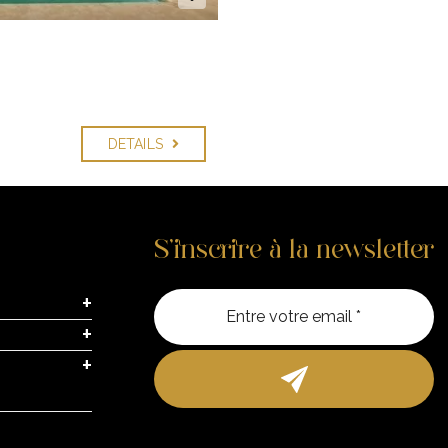
DETAILS
S’inscrire à la newsletter