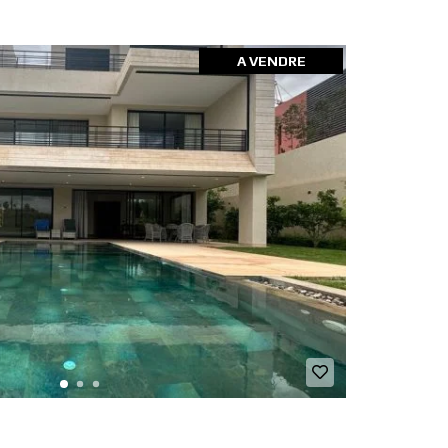
A VENDRE