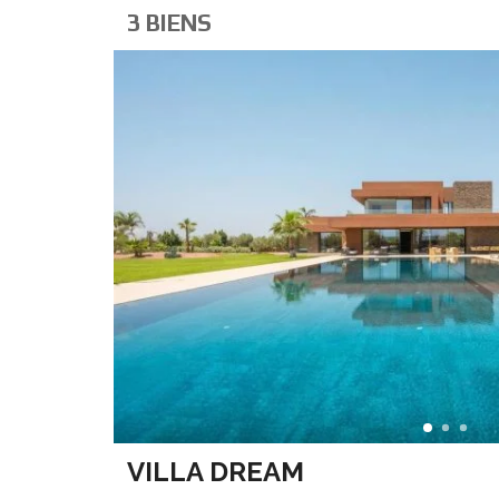
3 BIENS
VILLA DREAM