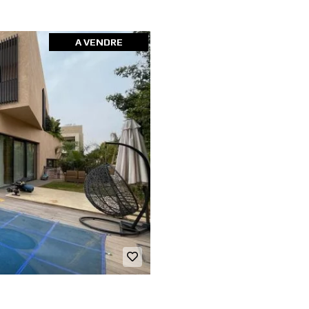
A VENDRE