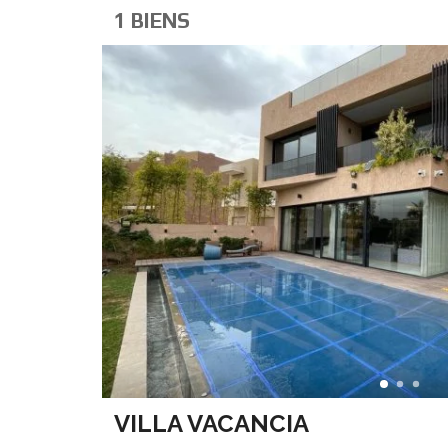
1 BIENS
VILLA VACANCIA