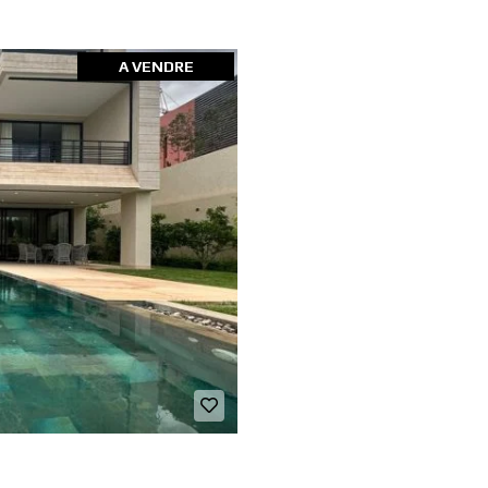
A VENDRE