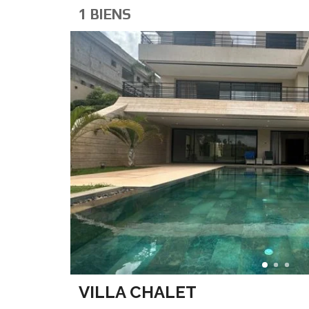
1 BIENS
VILLA CHALET