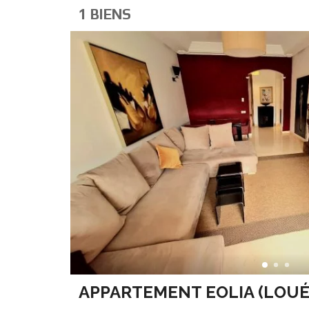
1 BIENS
APPARTEMENT EOLIA (LOUÉ