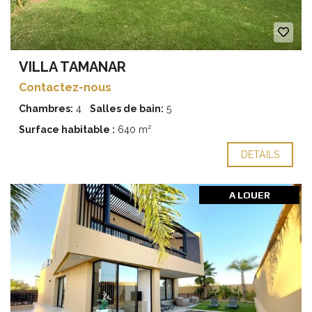
VILLA TAMANAR
Contactez-nous
Chambres:
4
Salles de bain:
5
Surface habitable :
640 m²
DETAILS
A LOUER