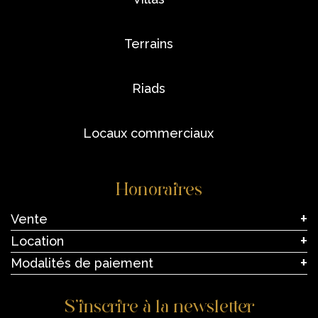
terrains
riads
locaux commerciaux
Honoraires
Vente
Location
Modalités de paiement
S’inscrire à la newsletter