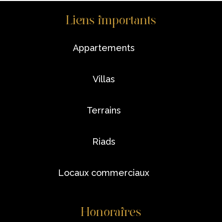
Liens importants
appartements
villas
terrains
riads
locaux commerciaux
Honoraires