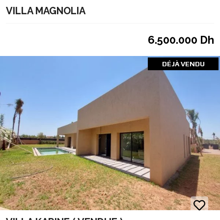
VILLA MAGNOLIA
6.500.000 Dh
DÉJÀ VENDU