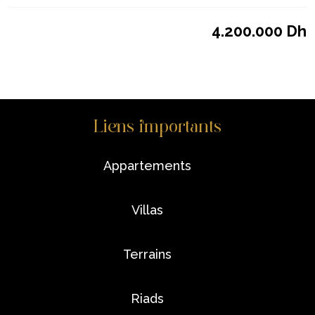
4.200.000 Dh
Liens importants
appartements
villas
terrains
riads