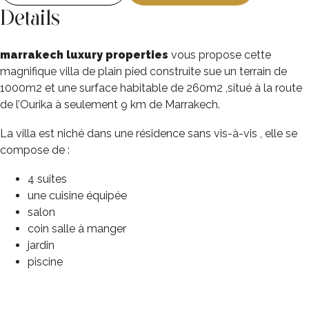
Details
marrakech luxury properties
vous propose cette
magnifique villa de plain pied construite sue un terrain de
1000m2 et une surface habitable de 260m2 ,situé à la route
de l’Ourika à seulement 9 km de Marrakech.
La villa est niché dans une résidence sans vis-à-vis , elle se
compose de :
4 suites
une cuisine équipée
salon
coin salle à manger
jardin
piscine