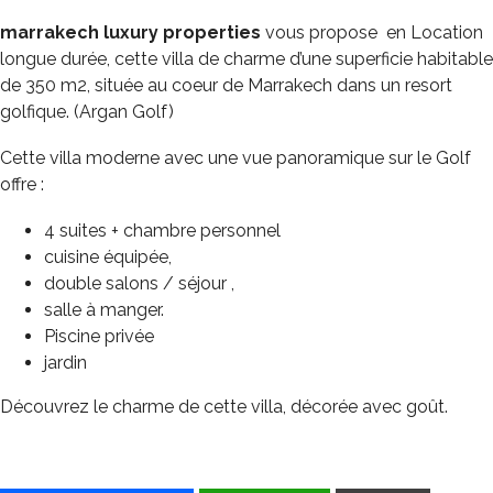
marrakech luxury properties
vous propose en Location
longue durée, cette villa de charme d’une superficie habitable
de 350 m2, située au coeur de Marrakech dans un resort
golfique. (Argan Golf)
Cette villa moderne avec une vue panoramique sur le Golf
offre :
4 suites + chambre personnel
cuisine équipée,
double salons / séjour ,
salle à manger.
Piscine privée
jardin
Découvrez le charme de cette villa, décorée avec goût.