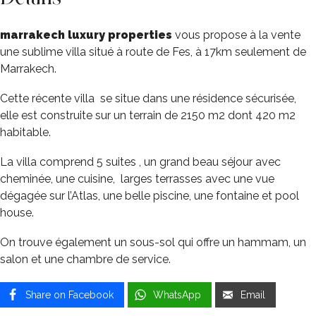
marrakech luxury properties
vous propose à la vente
une sublime villa situé à route de Fes, à 17km seulement de
Marrakech.
Cette récente villa se situe dans une résidence sécurisée,
elle est construite sur un terrain de 2150 m2 dont 420 m2
habitable.
La villa comprend 5 suites , un grand beau séjour avec
cheminée, une cuisine, larges terrasses avec une vue
dégagée sur l’Atlas, une belle piscine, une fontaine et pool
house.
On trouve également un sous-sol qui offre un hammam, un
salon et une chambre de service.
Share on Facebook
WhatsApp
Email