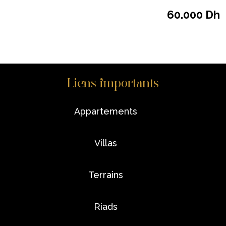
60.000 Dh
Liens importants
appartements
villas
terrains
riads