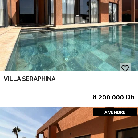
VILLA SERAPHINA
8.200.000 Dh
A VENDRE