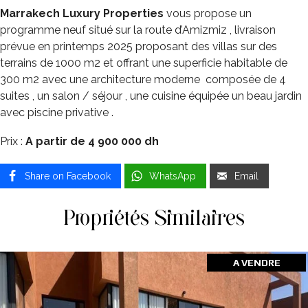
Marrakech Luxury Properties
vous propose un
programme neuf situé sur la route d’Amizmiz , livraison
prévue en printemps 2025 proposant des villas sur des
terrains de 1000 m2 et offrant une superficie habitable de
300 m2 avec une architecture moderne composée de 4
suites , un salon / séjour , une cuisine équipée un beau jardin
avec piscine privative .
Prix :
A partir de 4 900 000 dh
Share on Facebook
WhatsApp
Email
Propriétés Similaires
A VENDRE