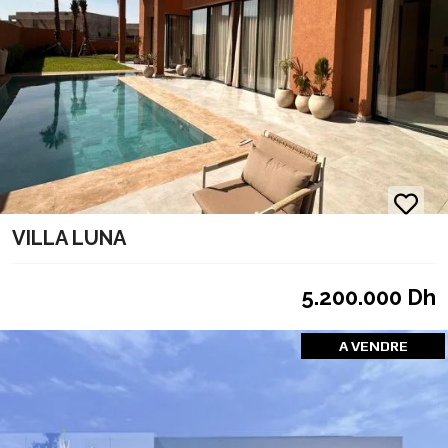
VILLA LUNA
5.200.000 Dh
A VENDRE