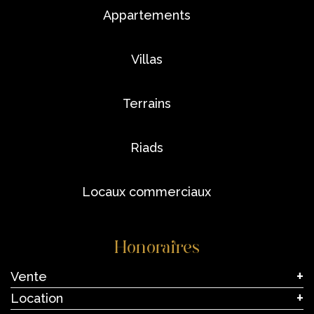
appartements
villas
terrains
riads
locaux commerciaux
Honoraires
Vente
Location