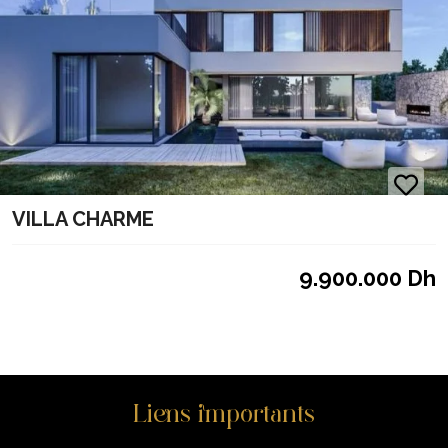
VILLA CHARME
9.900.000 Dh
Liens importants