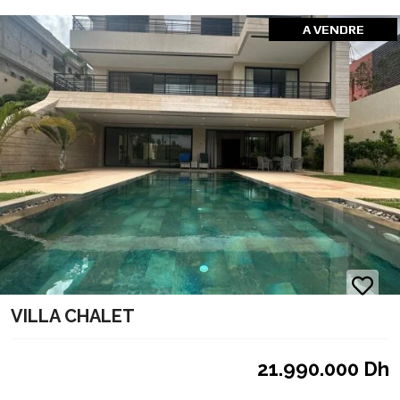
A VENDRE
VILLA CHALET
21.990.000 Dh