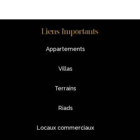
Liens importants
appartements
villas
terrains
riads
locaux commerciaux