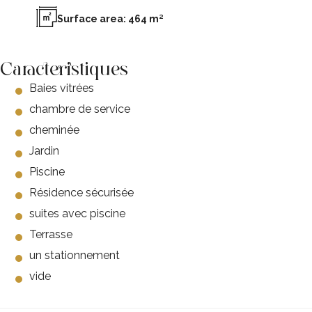
Surface area: 464 m²
Caracteristiques
Baies vitrées
chambre de service
cheminée
Jardin
Piscine
Résidence sécurisée
suites avec piscine
Terrasse
un stationnement
vide