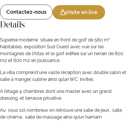
Contactez-nous
Visite en live
Details
Superbe moderne située en front de golf de 580 m²
habitables, exposition Sud Ouest avec vue sur les
montagnes de l’Atlas et le golf édifiée sur un terrain de 800
m2 et 600 m2 en jouissance .
La villa comprend une vaste réception avec double salon et
salle à manger, cuisine ainsi qu’un WC invités.
A l’étage 4 chambres dont une master avec un grand
dressing, et terrasse privative.
Au sous sol nombreux on retrouve une salle de jeux , salle
de cinéma , salle de massage ainsi qu’un hamam