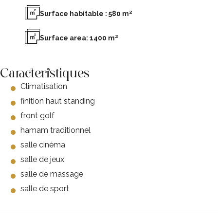
Surface habitable : 580 m²
Surface area: 1400 m²
Caracteristiques
Climatisation
finition haut standing
front golf
hamam traditionnel
salle cinéma
salle de jeux
salle de massage
salle de sport