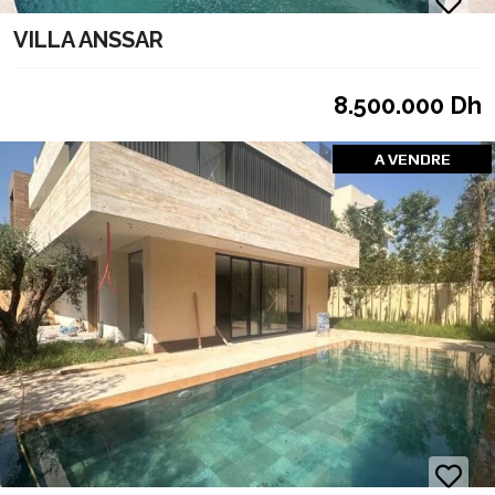
VILLA ANSSAR
8.500.000 Dh
A VENDRE