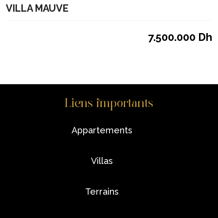
VILLA MAUVE
7.500.000 Dh
Liens importants
appartements
villas
terrains