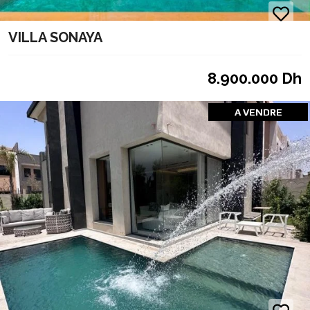
VILLA SONAYA
8.900.000 Dh
A VENDRE