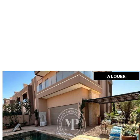
A LOUER