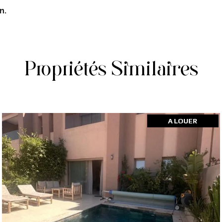
n.
Propriétés Similaires
A LOUER