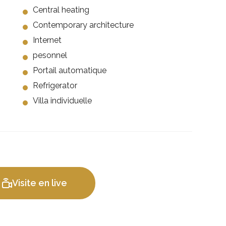
Central heating
Contemporary architecture
Internet
pesonnel
Portail automatique
Refrigerator
Villa individuelle
Visite en live