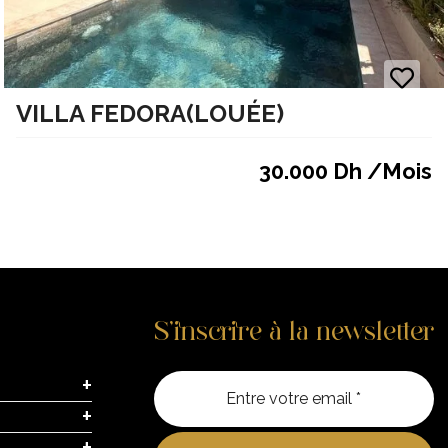
VILLA FEDORA(LOUÉE)
30.000 Dh /Mois
S’inscrire à la newsletter