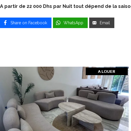
A partir de 22 000 Dhs par Nuit tout dépend de la saiso
Share on Facebook
WhatsApp
Email
A LOUER