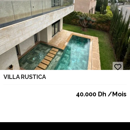
VILLA RUSTICA
40.000 Dh /Mois