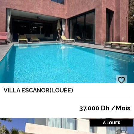
VILLA ESCANOR(LOUÉE)
37.000 Dh /Mois
A LOUER