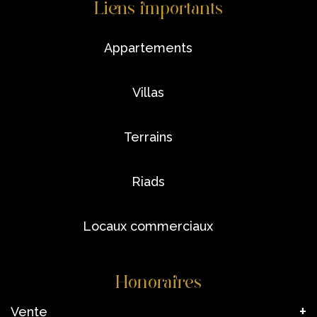
Liens importants
appartements
villas
terrains
riads
locaux commerciaux
Honoraires
Vente