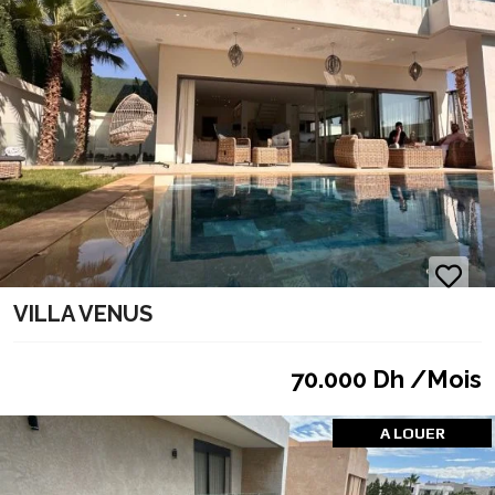
VILLA VENUS
70.000 Dh /Mois
A LOUER