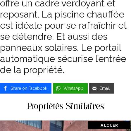
offre un cadre verdoyant et
reposant. La piscine chauffée
est idéale pour se rafraîchir et
se détendre. Et aussi des
panneaux solaires. Le portail
automatique sécurise l’entrée
de la propriété.
Share on Facebook
WhatsApp
Email
Propriétés Similaires
A LOUER