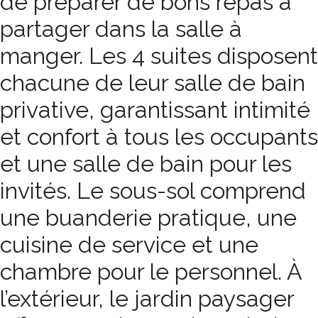
de préparer de bons repas à
partager dans la salle à
manger. Les 4 suites disposent
chacune de leur salle de bain
privative, garantissant intimité
et confort à tous les occupants
et une salle de bain pour les
invités. Le sous-sol comprend
une buanderie pratique, une
cuisine de service et une
chambre pour le personnel. À
l’extérieur, le jardin paysager