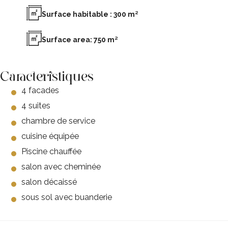
Surface habitable : 300 m²
Surface area: 750 m²
Caracteristiques
4 facades
4 suites
chambre de service
cuisine équipée
Piscine chauffée
salon avec cheminée
salon décaissé
sous sol avec buanderie