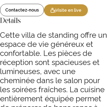
Contactez-nous
Visite en live
Details
Cette villa de standing offre un
espace de vie généreux et
confortable. Les pièces de
réception sont spacieuses et
lumineuses, avec une
cheminée dans le salon pour
les soirées fraîches. La cuisine
entièrement équipée permet