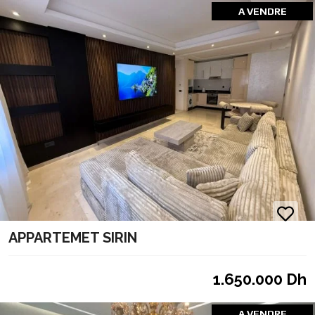
A VENDRE
APPARTEMET SIRIN
1.650.000 Dh
A VENDRE