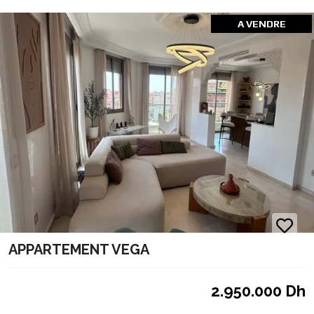
A VENDRE
APPARTEMENT VEGA
2.950.000 Dh