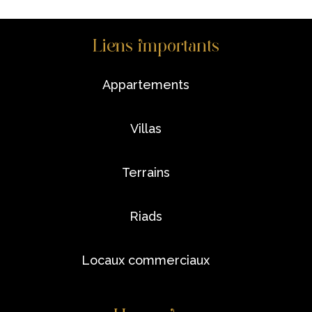
Liens importants
appartements
villas
terrains
riads
locaux commerciaux