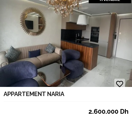
APPARTEMENT NARIA
2.600.000 Dh