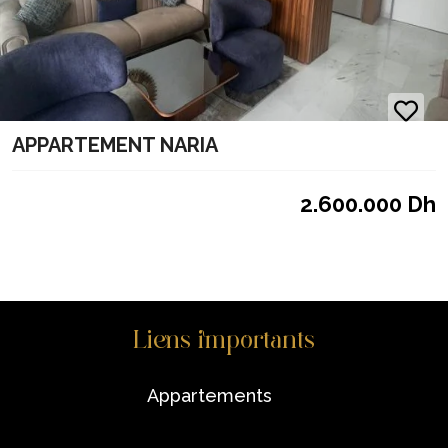
APPARTEMENT NARIA
2.600.000 Dh
Liens importants
appartements