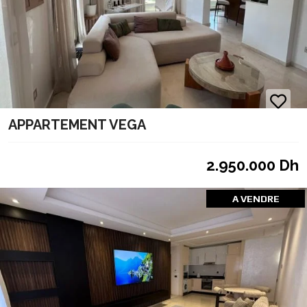
APPARTEMENT VEGA
2.950.000 Dh
A VENDRE