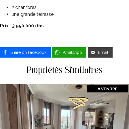
2 chambres
une grande terrasse
Prix : 3 950 000 dhs
Share on Facebook
WhatsApp
Email
Propriétés Similaires
A VENDRE