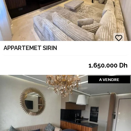
APPARTEMET SIRIN
1.650.000 Dh
A VENDRE