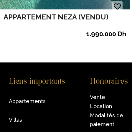
APPARTEMENT NEZA (VENDU)
1.990.000 Dh
Liens importants
Honoraires
Vente
appartements
Location
Modalités de
villas
paiement