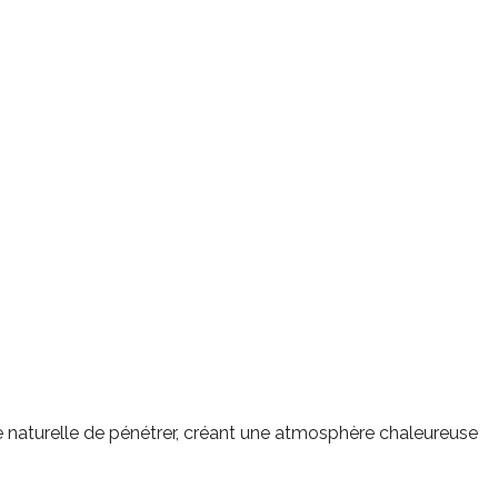
re naturelle de pénétrer, créant une atmosphère chaleureuse