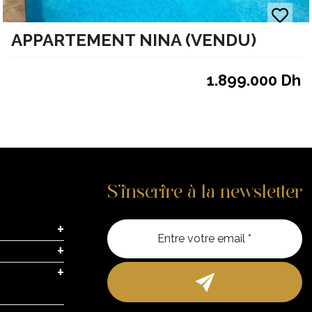
APPARTEMENT NINA (VENDU)
1.899.000 Dh
S’inscrire à la newsletter