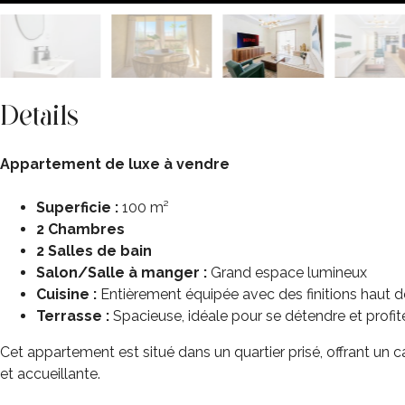
Details
Appartement de luxe à vendre
Superficie :
100 m²
2 Chambres
2 Salles de bain
Salon/Salle à manger :
Grand espace lumineux
Cuisine :
Entièrement équipée avec des finitions haut
Terrasse :
Spacieuse, idéale pour se détendre et profit
Cet appartement est situé dans un quartier prisé, offrant un
et accueillante.