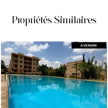
Propriétés Similaires
A VENDRE