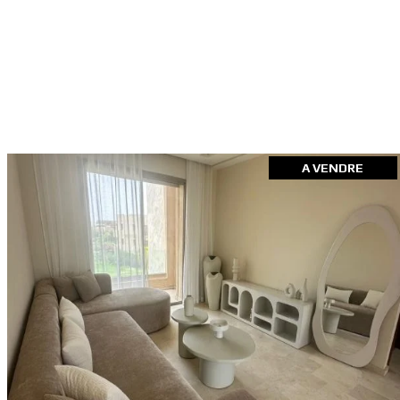
A VENDRE