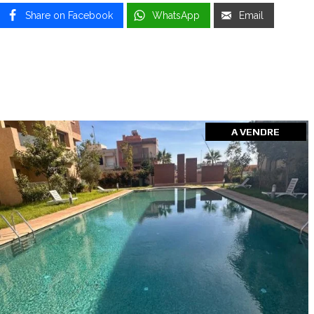
Share on Facebook
WhatsApp
Email
A VENDRE