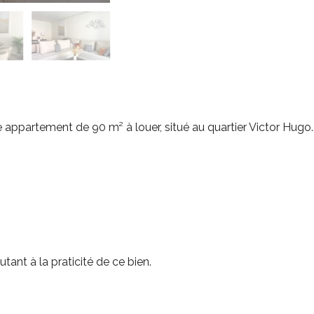
appartement de 90 m² à louer, situé au quartier Victor Hugo.
tant à la praticité de ce bien.