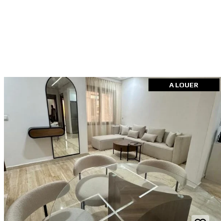
A LOUER