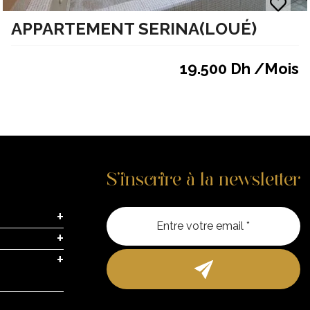
APPARTEMENT SERINA(LOUÉ)
19.500 Dh /Mois
S’inscrire à la newsletter