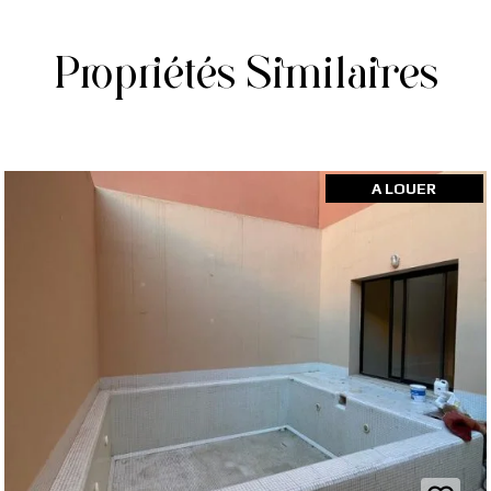
Propriétés Similaires
A LOUER