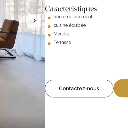
Caracteristiques
bon emplacement
cuisine équipée
Meublé
Terrasse
Contactez-nous