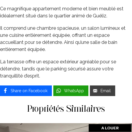
Ce magnifique appartement moderne et bien meublé est
idéalement situé dans le quartier animé de Guéliz.
Il comprend une chambre spacieuse, un salon lumineux et
une cuisine entièrement équipée, offrant un espace
accueillant pour se détendre. Ainsi qu’une salle de bain
entièrement équipée.
La terrasse offre un espace extérieur agréable pour se
détendre, tandis que le parking sécurisé assure votre
tranquillité d’esprit.
Share on Facebook
WhatsApp
Email
Propriétés Similaires
A LOUER