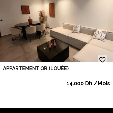
APPARTEMENT OR (LOUÉE)
14.000 Dh /Mois