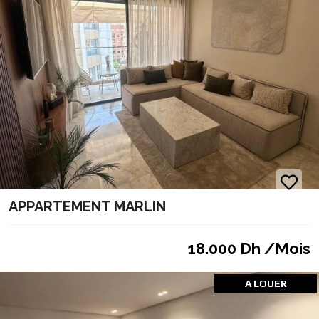
APPARTEMENT MARLIN
18.000 Dh /Mois
A LOUER