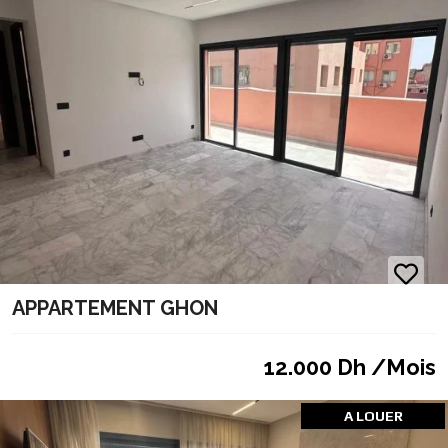
APPARTEMENT GHON
12.000 Dh /Mois
A LOUER