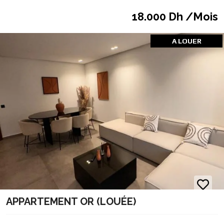
18.000 Dh /Mois
A LOUER
APPARTEMENT OR (LOUÉE)