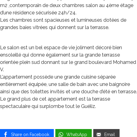
m2 ,contemporain de deux chambres salon au 4ème étage
d’une résidence sécurisée 24h/24.
Les chambres sont spacieuses et lumineuses dotées de
grandes baies vitrées qui donnent sur la terrasse.
Le salon est un bel espace de vie joliment décoré bien
ensoleillé qui donne également sur la grande terrasse
orientée plein sud donnant sur le grand boulevard Mohamed
V.
L’appartement possède une grande cuisine séparée
entièrement équipée, une salle de bain avec une baignoire
ainsi que des toilettes invités et une douche d’été en terrasse.
Le grand plus de cet appartement est la terrasse
spectaculaire qui surplombe tout le Guéliz.
Share on Facebook
WhatsApp
Email