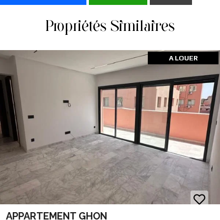
Propriétés Similaires
A LOUER
APPARTEMENT GHON