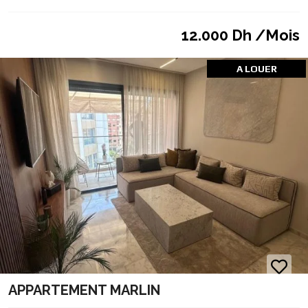
12.000 Dh /Mois
A LOUER
APPARTEMENT MARLIN