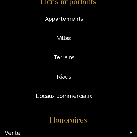
Liens importants
appartements
villas
terrains
riads
locaux commerciaux
Honoraires
Vente