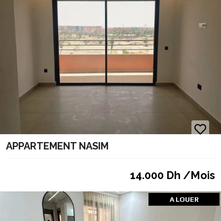
APPARTEMENT NASIM
14.000 Dh /Mois
A LOUER