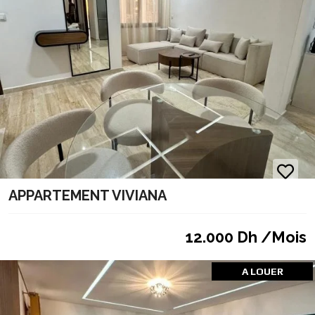
APPARTEMENT VIVIANA
12.000 Dh /Mois
A LOUER