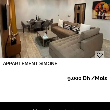
APPARTEMENT SIMONE
9.000 Dh /Mois